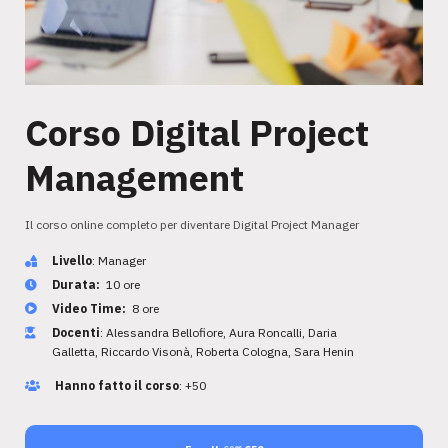
Corso Digital Project
Management
Il corso online completo per diventare Digital Project Manager
Livello
: Manager
Durata:
10 ore
Video Time:
8 ore
Docenti
: Alessandra Bellofiore, Aura Roncalli, Daria
Galletta, Riccardo Visonà, Roberta Cologna, Sara Henin
Hanno fatto il corso
: +50